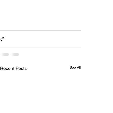
See All
Recent Posts