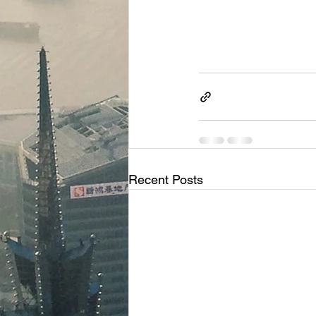
Recent Posts