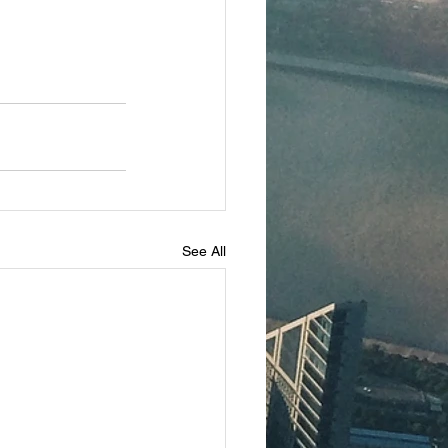
See All