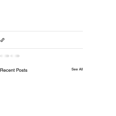
See All
Recent Posts