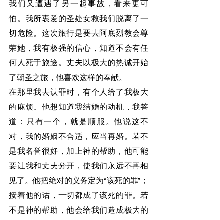
我们又遭遇了另一起事故，看来更可
怕。我所衷爱的圣处女救我们脱离了一
切危险。这次旅行是要去阿底烈教会尊
荣她，我有极强的信心，知道不会有任
何人死于旅途。丈夫以极大的热诚开始
了朝圣之旅，他喜欢这样的奉献。
在那里我去认罪时，有个人给了我极大
的麻烦。他想知道我结婚的动机，我答
道：只有一个，就是顺服。他说这不
对，我的婚姻不合适，应当再婚。若不
是我名誉很好，加上神的帮助，他可能
要让我和丈夫分开，使我们永远不再相
见了。他把绝对的义务定为“该死的罪”；
按着他的话，一切都成了该死的罪。若
不是神的帮助，他会给我们造成极大的