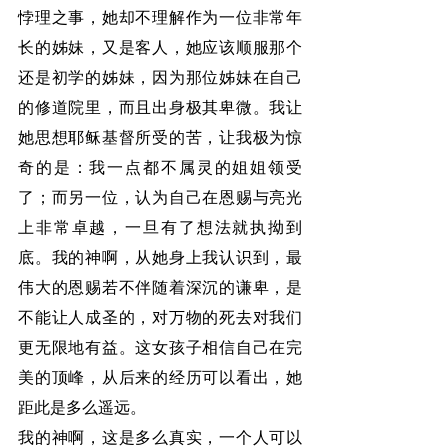
悖理之事，她却不理解作为一位非常年
长的姊妹，又是客人，她应该顺服那个
还是初学的姊妹，因为那位姊妹在自己
的修道院里，而且出身极其卑微。我让
她思想耶稣基督所受的苦，让我极为惊
奇的是：我一点都不属灵的姐姐领受
了；而另一位，认为自己在恩赐与亮光
上非常卓越，一旦有了想法就执拗到
底。我的神啊，从她身上我认识到，最
伟大的恩赐若不伴随着深沉的谦卑，是
不能让人成圣的，对万物的死去对我们
更无限地有益。这女孩子相信自己在完
美的顶峰，从后来的经历可以看出，她
距此是多么遥远。
我的神啊，这是多么真实，一个人可以