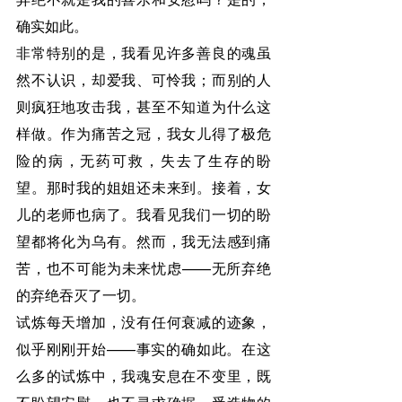
确实如此。
非常特别的是，我看见许多善良的魂虽
然不认识，却爱我、可怜我；而别的人
则疯狂地攻击我，甚至不知道为什么这
样做。作为痛苦之冠，我女儿得了极危
险的病，无药可救，失去了生存的盼
望。那时我的姐姐还未来到。接着，女
儿的老师也病了。我看见我们一切的盼
望都将化为乌有。然而，我无法感到痛
苦，也不可能为未来忧虑——无所弃绝
的弃绝吞灭了一切。
试炼每天增加，没有任何衰减的迹象，
似乎刚刚开始——事实的确如此。在这
么多的试炼中，我魂安息在不变里，既