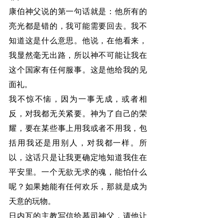
康伯神父说的第一句话就是：他所有的
亮光都是错的，我可能需要回去。我不
知道这是什么意思。他说，在他看来，
我显然毫无出路，所以神不可能让我在
这个国家有任何服事。这是他给我的见
面礼。
我不惊不恼，因为一事无成，或者相
反，对我都无关紧要。神为了自己的荣
耀，要在某些事上用我或者不用我，包
括用我还是用别人，对我都一样。所
以，这话只是让我更确定地知道我住在
平安里。一个无欲无求的魂，能怕什么
呢？如果她能有任何欢乐，那就是成为
天意的玩物。
日内瓦的主教写信给慕司神父，请他让