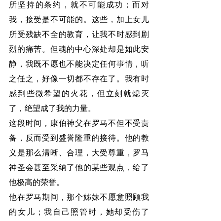
所坚持的条约，就不可能成功；而对
我，接受是不可能的。这些，加上女儿
所受残缺不全的教育，让我不时感到剧
烈的痛苦。但魂的中心深处却是如此安
静，我既不愿也不能决定任何事情，听
之任之，好像一切都不存在了。我有时
感到些微希望的火花，但立刻就熄灭
了，绝望成了我的力量。
这段时间，康伯神父在罗马不但不受责
备，反而受到盛誉隆重的接待。他的教
义是那么清晰、合理，大受尊重，罗马
神圣会甚至采纳了他的某些观点，给了
他极高的荣誉。
他在罗马期间，那个姊妹不愿意照顾我
的女儿；我自己照管时，她却受伤了