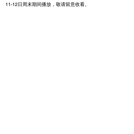
11-12日周末期间播放，敬请留意收看。