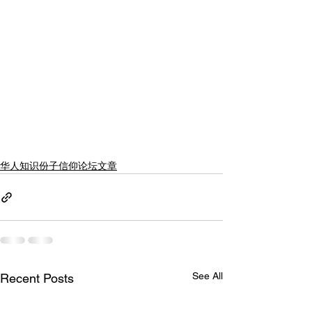
华人知识份子信仰论坛文章
See All
Recent Posts