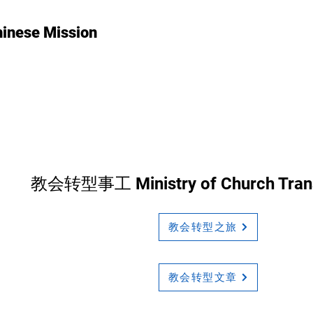
hinese Mission
教会转型事工 Ministry of Church Tran
教会转型之旅
教会转型文章