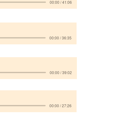
00:00 / 41:06
00:00 / 36:35
00:00 / 39:02
00:00 / 27:26