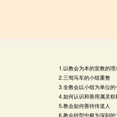
1.以教会为本的宣教的理
2.三驾马车的小组重整
3.全教会以小组为单位
4.如何认识和善用属灵权
5.教会如何善待传道人
6.教会转型中极为深刻的