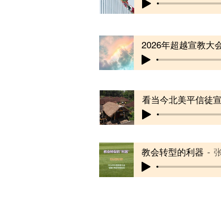
2026年超越宣教大
看当今北美平信徒
教会转型的利器