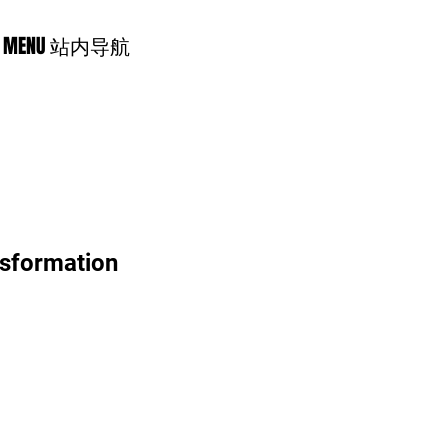
MENU 站内导航
sformation