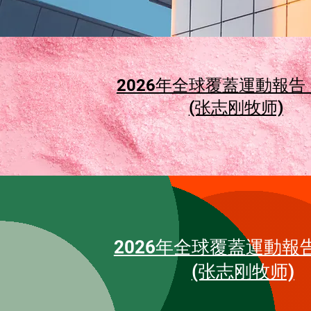
2026年全球覆蓋運動報告
(张志刚牧师)
2026年全球覆蓋運動報
(张志刚牧师)