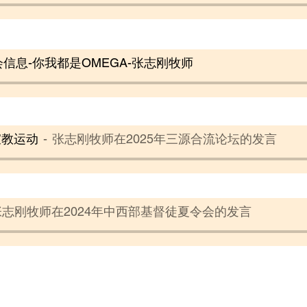
会信息-你我都是OMEGA-张志刚牧师
宣教运动
张志刚牧师在2025年三源合流论坛的发言
张志刚牧师在2024年中西部基督徒夏令会的发言