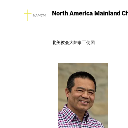
North America Mainland C
北美教会大陆事工使团