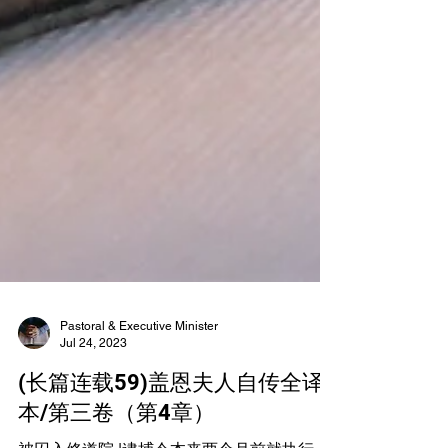
Pastoral & Executive Minister
Jul 24, 2023
(长篇连载59)盖恩夫人自传全译